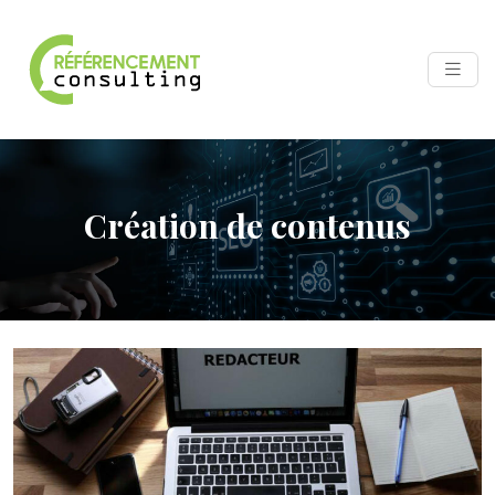
Création de contenus