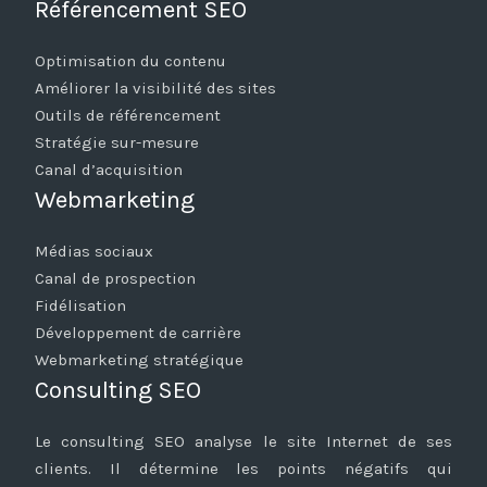
Référencement SEO
Optimisation du contenu
Améliorer la visibilité des sites
Outils de référencement
Stratégie sur-mesure
Canal d’acquisition
Webmarketing
Médias sociaux
Canal de prospection
Fidélisation
Développement de carrière
Webmarketing stratégique
Consulting SEO
Le consulting SEO analyse le site Internet de ses
clients. Il détermine les points négatifs qui