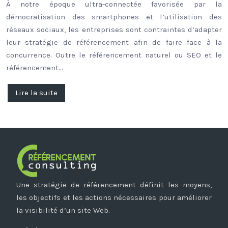
À notre époque ultra-connectée favorisée par la
démocratisation des smartphones et l’utilisation des
réseaux sociaux, les entreprises sont contraintes d’adapter
leur stratégie de référencement afin de faire face à la
concurrence. Outre le référencement naturel ou SEO et le
référencement…
Lire la suite
Une stratégie de référencement définit les moyens,
les objectifs et les actions nécessaires pour améliorer
la visibilité d’un site Web.