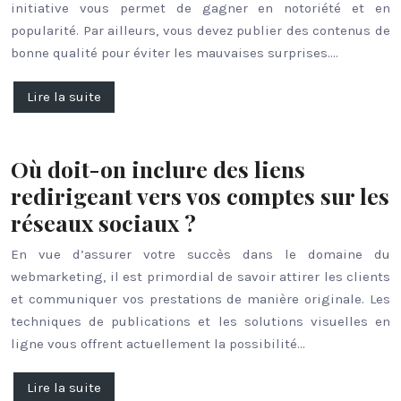
initiative vous permet de gagner en notoriété et en
popularité. Par ailleurs, vous devez publier des contenus de
bonne qualité pour éviter les mauvaises surprises….
Lire la suite
Où doit-on inclure des liens
redirigeant vers vos comptes sur les
réseaux sociaux ?
En vue d’assurer votre succès dans le domaine du
webmarketing, il est primordial de savoir attirer les clients
et communiquer vos prestations de manière originale. Les
techniques de publications et les solutions visuelles en
ligne vous offrent actuellement la possibilité…
Lire la suite