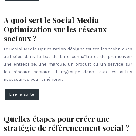
A quoi sert le Social Media
Optimization sur les réseaux
sociaux ?
Le Social Media Optimization désigne toutes les techniques
utilisées dans le but de faire connaître et de promouvoir
une entreprise, une marque, un produit ou un service sur
les réseaux sociaux. Il regroupe donc tous les outils
nécessaires pour améliorer…
Lire la suite
Quelles étapes pour créer une
stratégie de référencement social ?