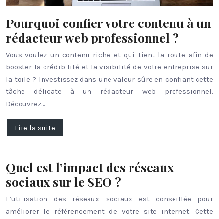
Pourquoi confier votre contenu à un
rédacteur web professionnel ?
Vous voulez un contenu riche et qui tient la route afin de
booster la crédibilité et la visibilité de votre entreprise sur
la toile ? Investissez dans une valeur sûre en confiant cette
tâche délicate à un rédacteur web professionnel.
Découvrez…
Lire la suite
Quel est l’impact des réseaux
sociaux sur le SEO ?
L’utilisation des réseaux sociaux est conseillée pour
améliorer le référencement de votre site internet. Cette