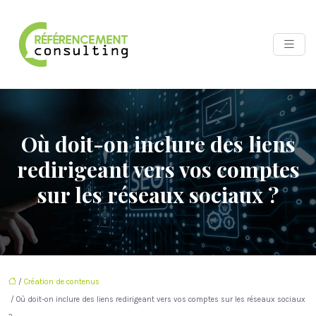
Où doit-on inclure des liens
redirigeant vers vos comptes
sur les réseaux sociaux ?
/
Création de contenus
/ Où doit-on inclure des liens redirigeant vers vos comptes sur les réseaux sociaux