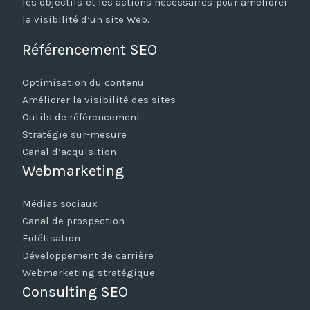
les objectifs et les actions nécessaires pour améliorer
la visibilité d’un site Web.
Référencement SEO
Optimisation du contenu
Améliorer la visibilité des sites
Outils de référencement
Stratégie sur-mesure
Canal d’acquisition
Webmarketing
Médias sociaux
Canal de prospection
Fidélisation
Développement de carrière
Webmarketing stratégique
Consulting SEO