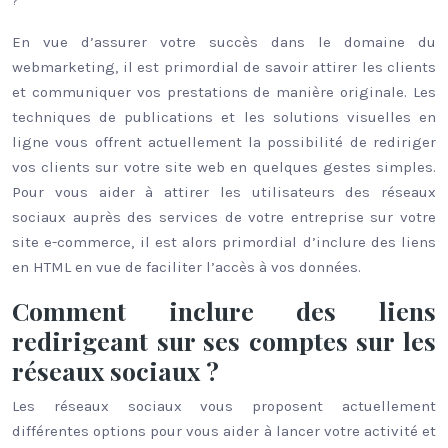
?
En vue d’assurer votre succès dans le domaine du
webmarketing, il est primordial de savoir attirer les clients
et communiquer vos prestations de manière originale. Les
techniques de publications et les solutions visuelles en
ligne vous offrent actuellement la possibilité de rediriger
vos clients sur votre site web en quelques gestes simples.
Pour vous aider à attirer les utilisateurs des réseaux
sociaux auprès des services de votre entreprise sur votre
site e-commerce, il est alors primordial d’inclure des liens
en HTML en vue de faciliter l’accès à vos données.
Comment inclure des liens
redirigeant sur ses comptes sur les
réseaux sociaux ?
Les réseaux sociaux vous proposent actuellement
différentes options pour vous aider à lancer votre activité et