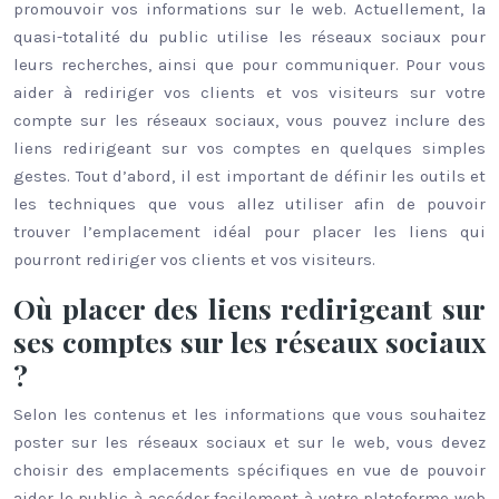
promouvoir vos informations sur le web. Actuellement, la
quasi-totalité du public utilise les réseaux sociaux pour
leurs recherches, ainsi que pour communiquer. Pour vous
aider à rediriger vos clients et vos visiteurs sur votre
compte sur les réseaux sociaux, vous pouvez inclure des
liens redirigeant sur vos comptes en quelques simples
gestes. Tout d’abord, il est important de définir les outils et
les techniques que vous allez utiliser afin de pouvoir
trouver l’emplacement idéal pour placer les liens qui
pourront rediriger vos clients et vos visiteurs.
Où placer des liens redirigeant sur
ses comptes sur les réseaux sociaux
?
Selon les contenus et les informations que vous souhaitez
poster sur les réseaux sociaux et sur le web, vous devez
choisir des emplacements spécifiques en vue de pouvoir
aider le public à accéder facilement à votre plateforme web