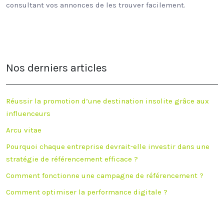
consultant vos annonces de les trouver facilement.
Nos derniers articles
Réussir la promotion d’une destination insolite grâce aux
influenceurs
Arcu vitae
Pourquoi chaque entreprise devrait-elle investir dans une
stratégie de référencement efficace ?
Comment fonctionne une campagne de référencement ?
Comment optimiser la performance digitale ?