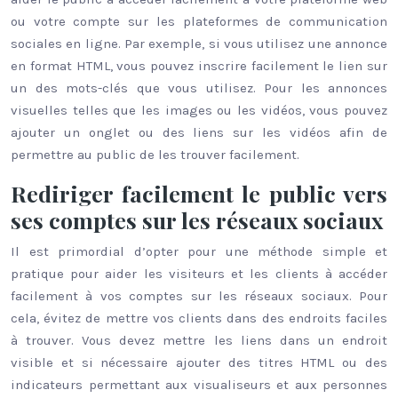
ou votre compte sur les plateformes de communication
sociales en ligne. Par exemple, si vous utilisez une annonce
en format HTML, vous pouvez inscrire facilement le lien sur
un des mots-clés que vous utilisez. Pour les annonces
visuelles telles que les images ou les vidéos, vous pouvez
ajouter un onglet ou des liens sur les vidéos afin de
permettre au public de les trouver facilement.
Rediriger facilement le public vers
ses comptes sur les réseaux sociaux
Il est primordial d’opter pour une méthode simple et
pratique pour aider les visiteurs et les clients à accéder
facilement à vos comptes sur les réseaux sociaux. Pour
cela, évitez de mettre vos clients dans des endroits faciles
à trouver. Vous devez mettre les liens dans un endroit
visible et si nécessaire ajouter des titres HTML ou des
indicateurs permettant aux visualiseurs et aux personnes