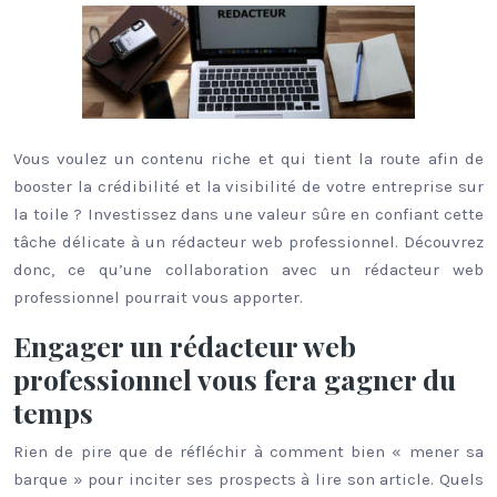
Vous voulez un contenu riche et qui tient la route afin de
booster la crédibilité et la visibilité de votre entreprise sur
la toile ? Investissez dans une valeur sûre en confiant cette
tâche délicate à un rédacteur web professionnel. Découvrez
donc, ce qu’une collaboration avec un rédacteur web
professionnel pourrait vous apporter.
Engager un rédacteur web
professionnel vous fera gagner du
temps
Rien de pire que de réfléchir à comment bien « mener sa
barque » pour inciter ses prospects à lire son article. Quels