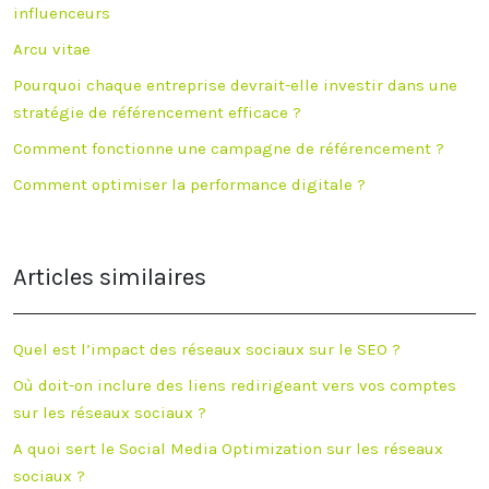
influenceurs
Arcu vitae
Pourquoi chaque entreprise devrait-elle investir dans une
stratégie de référencement efficace ?
Comment fonctionne une campagne de référencement ?
Comment optimiser la performance digitale ?
Articles similaires
Quel est l’impact des réseaux sociaux sur le SEO ?
Où doit-on inclure des liens redirigeant vers vos comptes
sur les réseaux sociaux ?
A quoi sert le Social Media Optimization sur les réseaux
sociaux ?