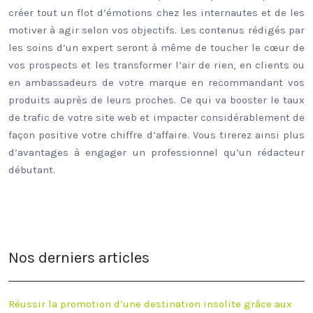
créer tout un flot d’émotions chez les internautes et de les
motiver à agir selon vos objectifs. Les contenus rédigés par
les soins d’un expert seront à même de toucher le cœur de
vos prospects et les transformer l’air de rien, en clients ou
en ambassadeurs de votre marque en recommandant vos
produits auprès de leurs proches. Ce qui va booster le taux
de trafic de votre site web et impacter considérablement de
façon positive votre chiffre d’affaire. Vous tirerez ainsi plus
d’avantages à engager un professionnel qu’un rédacteur
débutant.
Nos derniers articles
Réussir la promotion d’une destination insolite grâce aux