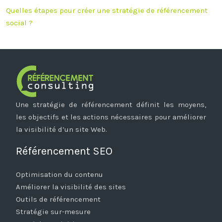
Quelles étapes pour créer une stratégie de référencement
social ?
Une stratégie de référencement définit les moyens,
les objectifs et les actions nécessaires pour améliorer
la visibilité d’un site Web.
Référencement SEO
Optimisation du contenu
Améliorer la visibilité des sites
Outils de référencement
Stratégie sur-mesure