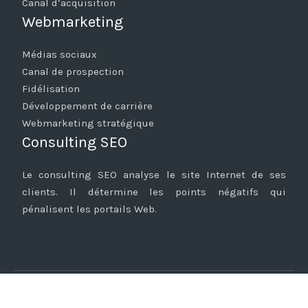
Canal d’acquisition
Webmarketing
Médias sociaux
Canal de prospection
Fidélisation
Développement de carrière
Webmarketing stratégique
Consulting SEO
Le consulting SEO analyse le site Internet de ses
clients. Il détermine les points négatifs qui
pénalisent les portails Web.
Langage de programmation