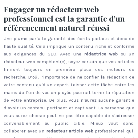
Engager un rédacteur web
professionnel est la garantie d’un
référencement naturel réussi
Une plume parfaite garantit des écrits parfaits et donc de
haute qualité. Cela implique un contenu riche et conforme
aux exigences du SEO. Avec une
rédactrice
web
ou un
rédacteur web compétent(e), soyez certain que vos articles
finiront toujours en première place des moteurs de
recherche. D’où, l’importance de ne confier la rédaction de
votre contenu qu’à un expert. Laisser cette tâche entre les
mains de l’un de vos employés pourrait ternir la réputation
de votre entreprise. De plus, vous n’aurez aucune garantie
d’avoir un contenu pertinent et captivant. La personne que
vous aurez choisie peut ne pas être capable de s’adresser
convenablement au public cible. Mieux vaut donc,
collaborer avec un
redacteur
article
web
professionnel qui,