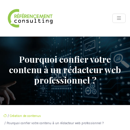
Pourquoi confier votre
contenu à un rédacteur web
professionnel ?
/
Création de contenus
/ Pourquoi confier votre contenu à un rédacteur web professionnel ?